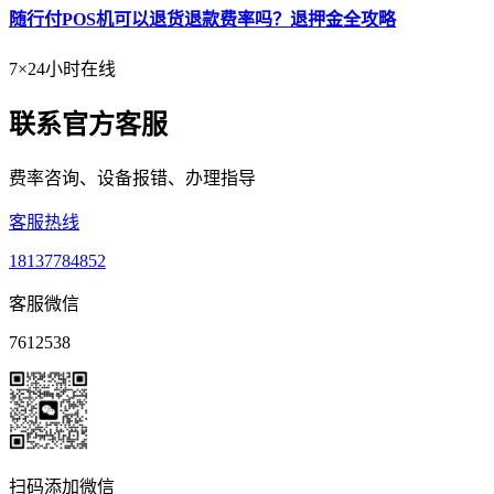
随行付POS机可以退货退款费率吗？退押金全攻略
7×24小时在线
联系官方客服
费率咨询、设备报错、办理指导
客服热线
18137784852
客服微信
7612538
扫码添加微信