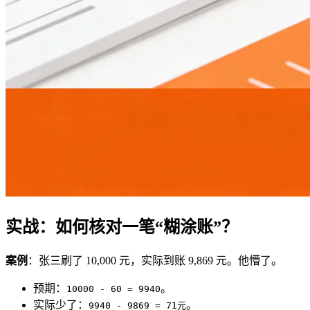
实战：如何核对一笔“糊涂账”？
案例
：张三刷了 10,000 元，实际到账 9,869 元。他懵了。
预期：
。
10000 - 60 = 9940
实际少了：
。
9940 - 9869 = 71元