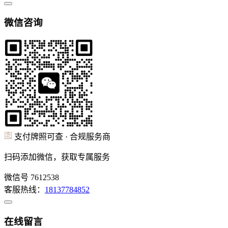
微信咨询
支付牌照可查 · 合规服务商
扫码添加微信，获取专属服务
微信号
7612538
客服热线：
18137784852
在线留言