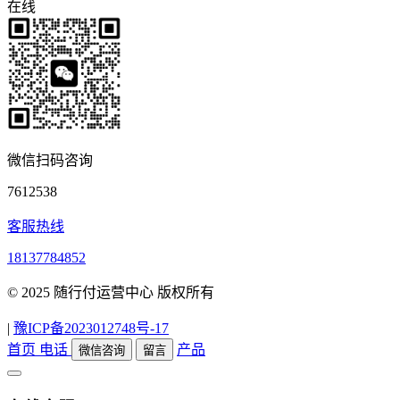
在线
微信扫码咨询
7612538
客服热线
18137784852
© 2025 随行付运营中心 版权所有
|
豫ICP备2023012748号-17
首页
电话
产品
微信咨询
留言