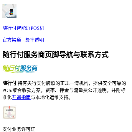
随行付智能屏POS机
官方渠道 · 费率透明
随行付服务商页脚导航与联系方式
随行付
持有央行支付牌照的正规一清机构，提供安全可靠的
POS/聚合收款方案，费率、押金与流量费公开透明，并附标
准化
开通指南
与本地化运维支持。
支付业务许可证