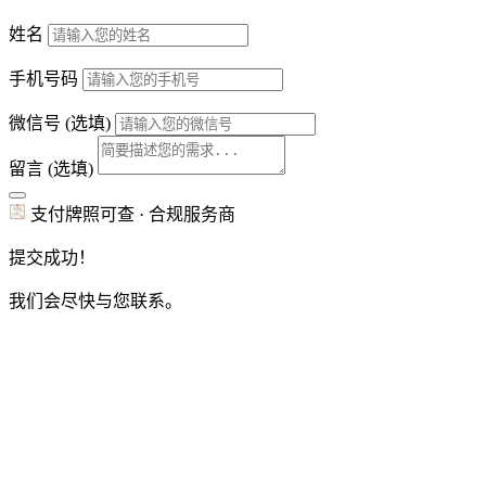
姓名
手机号码
微信号
(选填)
留言
(选填)
支付牌照可查 · 合规服务商
提交成功！
我们会尽快与您联系。