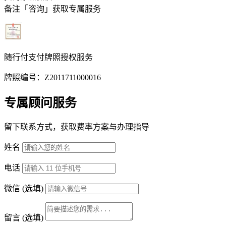
备注「咨询」获取专属服务
随行付支付牌照授权服务
牌照编号：Z2011711000016
专属顾问服务
留下联系方式，获取费率方案与办理指导
姓名
电话
微信
(选填)
留言
(选填)