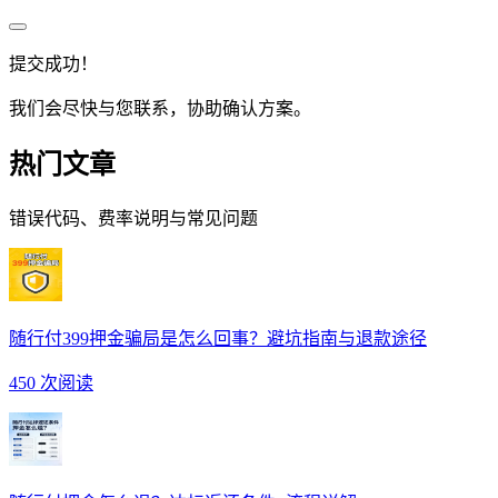
提交成功！
我们会尽快与您联系，协助确认方案。
热门文章
错误代码、费率说明与常见问题
随行付399押金骗局是怎么回事？避坑指南与退款途径
450 次阅读